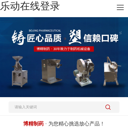
乐动在线登录
网站乐动在线登录
热销产品
施工案例
新闻资讯
关于我们
人才招聘
乐动在线登录-乐动(中国)-乐动
博精制药
· 为您精心挑选放心产品！