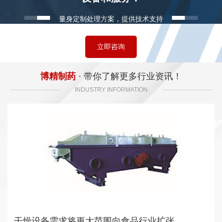
量身定制处理方案，提供技术支持
立即咨询
博精制药
· 带你了解更多行业资讯！
INDUSTRY INFORMATION
干燥设备需求将更大范围向食品行业扩张