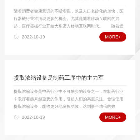
诸如远红外线干燥设备、微波干燥设备等特殊领域的用户也
各个领域用户的实际需要，而在价格上只有国外相同产品的
将逐步扩大应用数量;在食品、药品干燥方面，对真空冷冻干
随着消费者健康意识的不断增强，以及人口老龄化的加快，医
1/3，这使我国干燥设备在市场竞争中比进口设备具有明显的价
燥设备中的较大规格设备需求量将会增加;具有功能组合(如制
疗器械行业将涌现更多的机会。尤其是随着移动互联网的兴
格优势;另一方面，由于干燥设备体积较大，大多数还涉及现场
粒—干燥、干燥—过滤)的设备需求量也将增多;高自动化干燥
起，医疗器械行业开始大步迈入移动互联网时代。 随着近
安装、调试和售后服务等工作，因此对国内用户而言，选用国产
设备在一些应用领域将受到欢迎。另外，干燥设备外观质量
年来移动互联网的跨越式发展，越来越多的行业和企业开始进
2022-10-19
MORE+
设备较选用进口设备更方便。就国际市场而言，我国加入WTO
将越来越受到重视，腐蚀性物料烘干设备的耐腐能力和可靠
驻移动互联网领域，医疗器械行业在过去一直采用的是传统经
后，更有利于干燥设备扩大出口。目前，我国干燥设备主要出口
的使用寿命，将会受到用户特别关心。 我国加入WTO这
营模式，但是互联网成为了医疗器械行业拓展新市场的又一个
产品是真空干燥设备，振动干燥设备，中小型粮食、食品及农林
么多年来的事实证明，国内干燥设备行业发展正如专家预期
契机，而进入移动互联网将是未来医疗器械企业的必然选
土特产品干燥设备，年出口量超过百台，出口的主要地区是东南
所料，是挑战与机遇并存。就国内市场而言，由于我国干燥
择。 据相关调查数据显示，未来医疗器械行业平均增速将
亚及其他发展中国家，并已经打开欧美市场的大门。目前，我国
设备行业已经开始进入较成熟的发展阶段，已能够比较好地
高于药品行业。发达国家器械与制药的产值比约为1：1，而我
干燥设备出口产品占国产干燥设备的总量尚不到5%，专家预
提取浓缩设备是制药工序中的主力军
满足各个领域用户的实际需要，而在价格上只有国外相同产
国器械收入仅占药品市场规模的10%，市场扩容正在进行中。
计“十二五”期间出口产品在国产干燥设备总量中所占比例将达到
品的1/3，这使我国干燥设备在市场竞争中比进口设备具有明
专家预计，到2015年中国医疗器械市场将达到537亿美
10%以上。 在国际竞争中，我国干燥设备生产企业的主要竞
提取浓缩设备是中药行业中不可缺少的设备之一，在制药行业
显的价格优势;另一方面，由于干燥设备体积较大，大多数还
元。 中国作为世界第四大医疗设备市场，市场规模超过600
争对手是丹麦、瑞士、英国、德国、美国以及日本等。与竞争对
中发挥着越来越重要的作用，引起人们的高度关注。合理使用
涉及现场安装、调试和售后服务等工作，因此对国内用户而
亿人民币。随着城市化和老龄化时代到来，医疗器械行业将涌
手相比，我国干燥设备的优势是价格低廉，不足之处主要在于产
提取浓缩设备，能够更好地发挥功效，达到事半功倍的效
言，选用国产设备较选用进口设备更方便。就国际市场而
现机会。未来几年，中国医疗设备市场还将会继续保持20%的
品的自动化控制程度、外观质量、成套性和功能组合性方面有待
果。 提取浓缩设备适用于中药、植物、生物制药、食品、
言，我国加入WTO后，更有利于干燥设备扩大出口。目前，
增长率。然而想要将这个数据转化为现实，通关目前的市场发
2022-10-19
MORE+
进一步提高。
化工等行业的常压、微压、水煎、温浸、热回流强制循坏、渗
我国干燥设备主要出口产品是真空干燥设备，振动干燥设
展是远远不够的，必须通过互联网这个新市场。数据显示，
透、芳香油成分的提取及有机溶剂的回收等多种工艺。非常适
备，中小型粮食、食品及农林土特产品干燥设备，年出口量
2010年移动互联网应用下载量达到50亿，预计到2013年该数字
合于高校、研究所和企事业单位实验室研发及中小型生产线的
超过百台，出口的主要地区是东南亚及其他发展中国家，并
将达到210亿，今年全球智能手机出货量将比去年增长60%。有